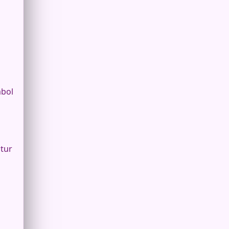
mbol
itur