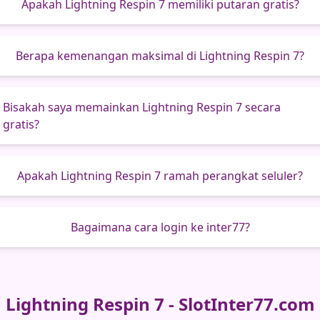
Apakah Lightning Respin 7 memiliki putaran gratis?
Berapa kemenangan maksimal di Lightning Respin 7?
Bisakah saya memainkan Lightning Respin 7 secara
gratis?
Apakah Lightning Respin 7 ramah perangkat seluler?
Bagaimana cara login ke inter77?
Lightning Respin 7 - SlotInter77.com