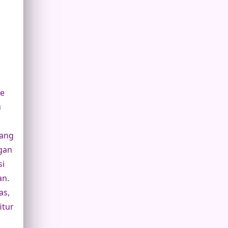
me
u
yang
gan
si
an.
as,
itur