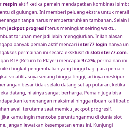
ur
respin
aktif ketika pemain mendapatkan kombinasi simb
tentu di gulungan. Ini memberi peluang ekstra untuk merai
enangan tanpa harus mempertaruhkan tambahan. Selain i
tem
jackpot progresif
terus meningkat seiring waktu,
buat taruhan menjadi lebih menggiurkan. Inilah alasan
gapa banyak pemain aktif mencari
inter77 login
hanya un
gakses permainan ini secara eksklusif di
slotinter77.com
.
gan RTP (Return to Player) mencapai
97.2%
, permainan ini
iliki tingkat pengembalian yang tinggi bagi para pemain.
gkat volatilitasnya sedang hingga tinggi, artinya meskipun
enangan besar tidak selalu datang setiap putaran, ketika
eka datang, nilainya sangat berharga. Pemain juga bisa
dapatkan kemenangan maksimal hingga ribuan kali lipat d
uhan awal, terutama saat memicu jackpot progresif.
i, jika kamu ingin mencoba peruntunganmu di dunia slot
ine, jangan lewatkan kesempatan emas ini. Kunjungi