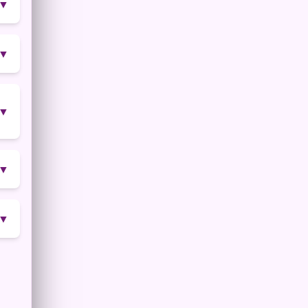
▼
▼
▼
▼
▼