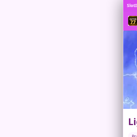
Slot
L
Pr