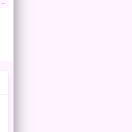
Silver Bullet Bandit_ Cash Collect™