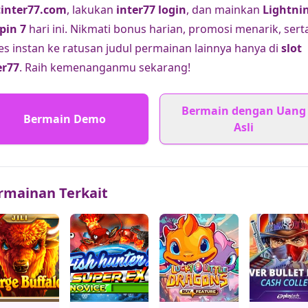
tinter77.com
, lakukan
inter77 login
, dan mainkan
Lightni
pin 7
hari ini. Nikmati bonus harian, promosi menarik, sert
es instan ke ratusan judul permainan lainnya hanya di
slot
er77
. Raih kemenanganmu sekarang!
Bermain dengan Uang
Bermain Demo
Asli
rmainan Terkait