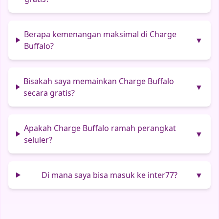
Berapa kemenangan maksimal di Charge
▼
Buffalo?
Bisakah saya memainkan Charge Buffalo
▼
secara gratis?
Apakah Charge Buffalo ramah perangkat
▼
seluler?
Di mana saya bisa masuk ke inter77?
▼