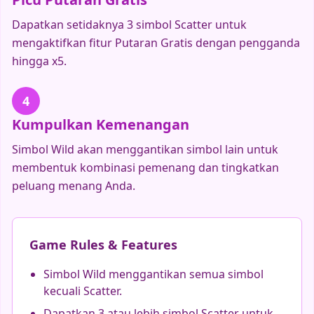
Dapatkan setidaknya 3 simbol Scatter untuk
mengaktifkan fitur Putaran Gratis dengan pengganda
hingga x5.
4
Kumpulkan Kemenangan
Simbol Wild akan menggantikan simbol lain untuk
membentuk kombinasi pemenang dan tingkatkan
peluang menang Anda.
Game Rules & Features
Simbol Wild menggantikan semua simbol
kecuali Scatter.
Dapatkan 3 atau lebih simbol Scatter untuk