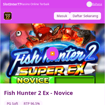
SlotInter77
Kasino Online Terbaik
Bahasa
Masuk
Daftar Sekarang
▶
Fish Hunter 2 Ex - Novice
PG Soft
RTP 96.5%