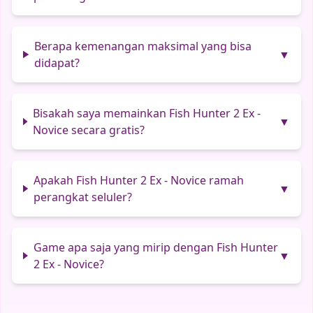
Berapa kemenangan maksimal yang bisa
▼
didapat?
Bisakah saya memainkan Fish Hunter 2 Ex -
▼
Novice secara gratis?
Apakah Fish Hunter 2 Ex - Novice ramah
▼
perangkat seluler?
Game apa saja yang mirip dengan Fish Hunter
▼
2 Ex - Novice?