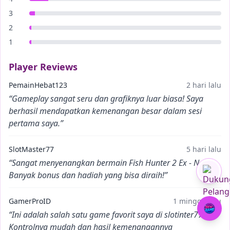
3
2
1
Player Reviews
PemainHebat123
2 hari lalu
“Gameplay sangat seru dan grafiknya luar biasa! Saya
berhasil mendapatkan kemenangan besar dalam sesi
pertama saya.”
SlotMaster77
5 hari lalu
“Sangat menyenangkan bermain Fish Hunter 2 Ex - Novice.
Banyak bonus dan hadiah yang bisa diraih!”
GamerProID
1 minggu lalu
“Ini adalah salah satu game favorit saya di slotinter77.
Kontrolnya mudah dan hasil kemenangannya