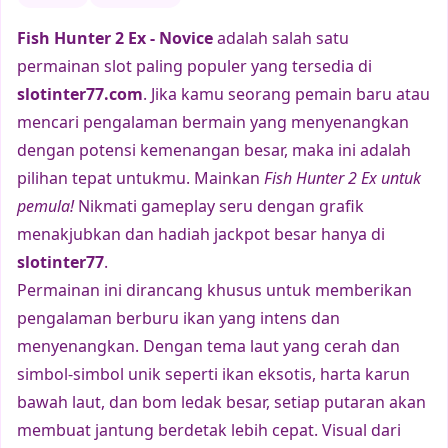
Fish Hunter 2 Ex - Novice
adalah salah satu
permainan slot paling populer yang tersedia di
slotinter77.com
. Jika kamu seorang pemain baru atau
mencari pengalaman bermain yang menyenangkan
dengan potensi kemenangan besar, maka ini adalah
pilihan tepat untukmu. Mainkan
Fish Hunter 2 Ex untuk
pemula!
Nikmati gameplay seru dengan grafik
menakjubkan dan hadiah jackpot besar hanya di
slotinter77
.
Permainan ini dirancang khusus untuk memberikan
pengalaman berburu ikan yang intens dan
menyenangkan. Dengan tema laut yang cerah dan
simbol-simbol unik seperti ikan eksotis, harta karun
bawah laut, dan bom ledak besar, setiap putaran akan
membuat jantung berdetak lebih cepat. Visual dari