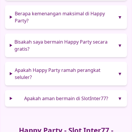
Berapa kemenangan maksimal di Happy
▼
Party?
Bisakah saya bermain Happy Party secara
▼
gratis?
Apakah Happy Party ramah perangkat
▼
seluler?
Apakah aman bermain di SlotInter77?
▼
Happy Party - Slot Inter77 -