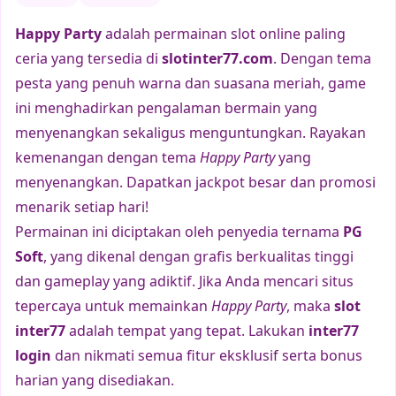
Happy Party
adalah permainan slot online paling
ceria yang tersedia di
slotinter77.com
. Dengan tema
pesta yang penuh warna dan suasana meriah, game
ini menghadirkan pengalaman bermain yang
menyenangkan sekaligus menguntungkan. Rayakan
kemenangan dengan tema
Happy Party
yang
menyenangkan. Dapatkan jackpot besar dan promosi
menarik setiap hari!
Permainan ini diciptakan oleh penyedia ternama
PG
Soft
, yang dikenal dengan grafis berkualitas tinggi
dan gameplay yang adiktif. Jika Anda mencari situs
tepercaya untuk memainkan
Happy Party
, maka
slot
inter77
adalah tempat yang tepat. Lakukan
inter77
login
dan nikmati semua fitur eksklusif serta bonus
harian yang disediakan.