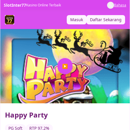
SlotInter77
Kasino Online Terbaik
Bahasa
Masuk
Daftar Sekarang
▶
Happy Party
PG Soft
RTP 97.2%