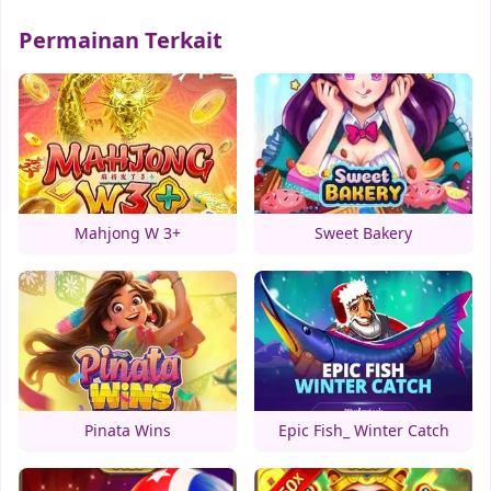
Permainan Terkait
Mahjong W 3+
Sweet Bakery
Pinata Wins
Epic Fish_ Winter Catch