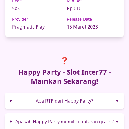
Reels
Min Bet
5x3
Rp0.10
Provider
Release Date
Pragmatic Play
15 Maret 2023
❓
Happy Party - Slot Inter77 -
Mainkan Sekarang!
Apa RTP dari Happy Party?
▼
Apakah Happy Party memiliki putaran gratis?
▼