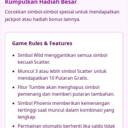
Kumpulkan Hadiah Besar
Cocokkan simbol-simbol spesial untuk mendapatkan
jackpot atau hadiah bonus lainnya.
Game Rules & Features
Simbol Wild menggantikan semua simbol
kecuali Scatter.
Muncul 3 atau lebih simbol Scatter untuk
mendapatkan 10 Putaran Gratis.
Fitur Tumble akan menghapus simbol
pemenang dan memberi putaran tambahan.
Simbol Phoenix memberikan kemenangan
tertinggi saat muncul dalam kombinasi yang
lengkap.
Permainan otomatis berhenti jika saldo tidak