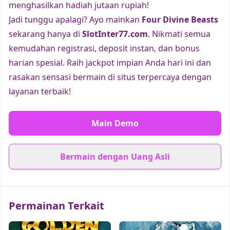
menghasilkan hadiah jutaan rupiah!
Jadi tunggu apalagi? Ayo mainkan
Four Divine Beasts
sekarang hanya di
SlotInter77.com
. Nikmati semua
kemudahan registrasi, deposit instan, dan bonus
harian spesial. Raih jackpot impian Anda hari ini dan
rasakan sensasi bermain di situs terpercaya dengan
layanan terbaik!
Main Demo
Bermain dengan Uang Asli
Permainan Terkait