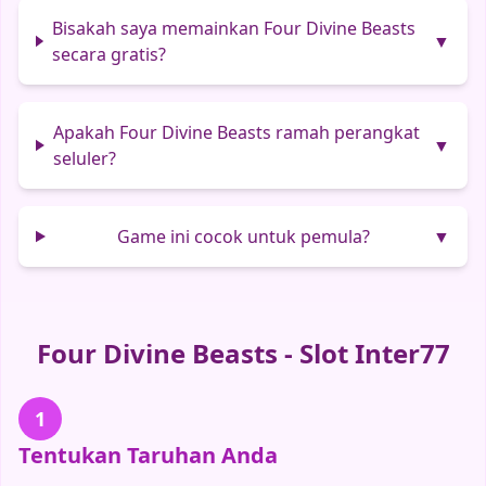
Bisakah saya memainkan Four Divine Beasts
▼
secara gratis?
Apakah Four Divine Beasts ramah perangkat
▼
seluler?
Game ini cocok untuk pemula?
▼
Four Divine Beasts - Slot Inter77
1
Tentukan Taruhan Anda