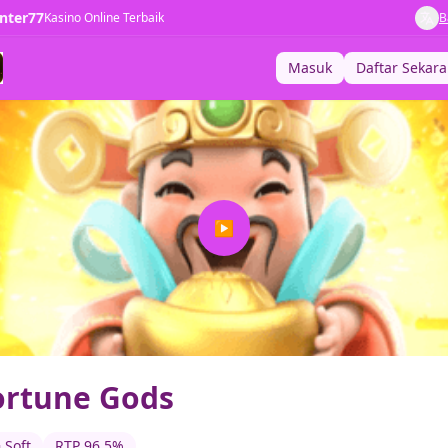
Inter77
Kasino Online Terbaik
B
Masuk
Daftar Sekar
▶
ortune Gods
 Soft
RTP 96.5%