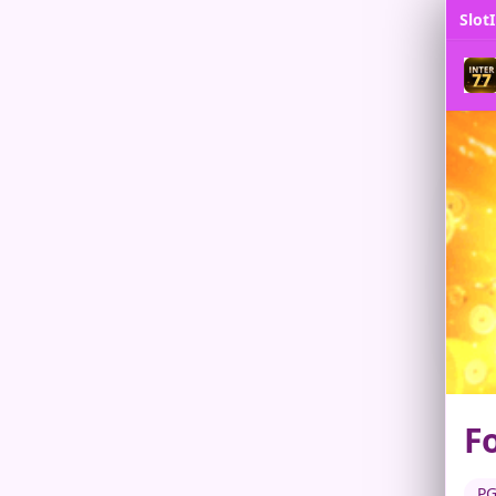
Slot
F
PG