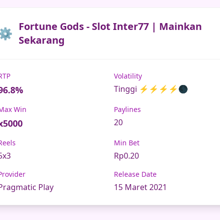
Fortune Gods - Slot Inter77 | Mainkan
⚙️
Sekarang
RTP
Volatility
Tinggi ⚡⚡⚡⚡🌑
96.8%
Max Win
Paylines
20
x5000
Reels
Min Bet
5x3
Rp0.20
Provider
Release Date
Pragmatic Play
15 Maret 2021