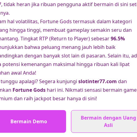
7, tidak heran jika ribuan pengguna aktif bermain di sini set
inya.
am hal volatilitas, Fortune Gods termasuk dalam kategori
ang hingga tinggi, membuat gameplay semakin seru dan
antang. Tingkat RTP (Return to Player) sebesar
96.5%
unjukkan bahwa peluang menang jauh lebih baik
andingkan dengan banyak slot lain di pasaran. Selain itu, a
a potensi kemenangan maksimal hingga ribuan kali lipat
uhan awal Anda!
i tunggu apalagi? Segera kunjungi
slotinter77.com
dan
inkan
Fortune Gods
hari ini. Nikmati sensasi bermain game
mium dan raih jackpot besar hanya di sini!
Bermain dengan Uang
Bermain Demo
Asli