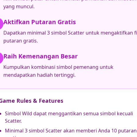
yang muncul.
Aktifkan Putaran Gratis
Dapatkan minimal 3 simbol Scatter untuk mengaktifkan f
putaran gratis.
Raih Kemenangan Besar
Kumpulkan kombinasi simbol pemenang untuk
mendapatkan hadiah tertinggi.
Game Rules & Features
Simbol Wild dapat menggantikan semua simbol kecuali
Scatter.
Minimal 3 simbol Scatter akan memberi Anda 10 putaran