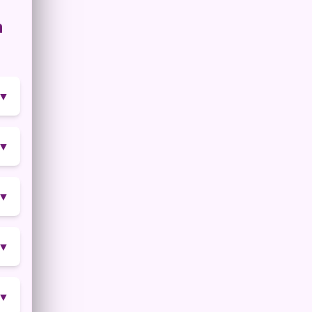
n
▼
▼
▼
▼
▼