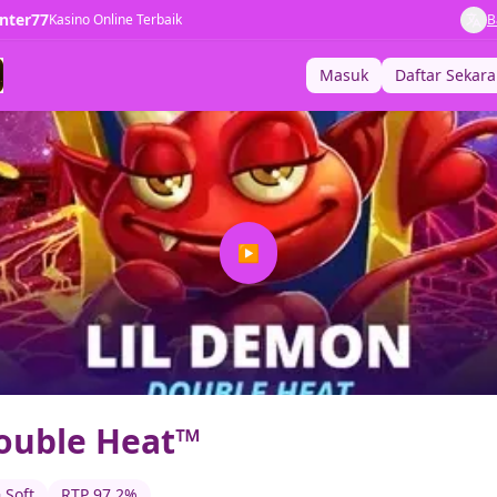
Inter77
Kasino Online Terbaik
B
Masuk
Daftar Sekar
▶
ouble Heat™
 Soft
RTP 97.2%