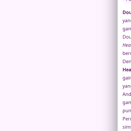
Dou
yan
gam
Dou
Heat
ber
Den
He
gai
yan
And
gam
pun
Per
sim