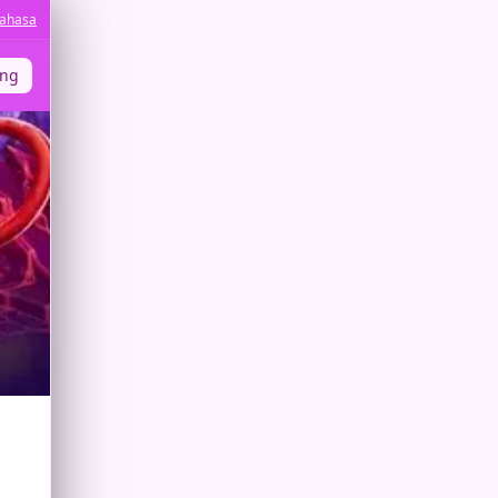
ahasa
ang