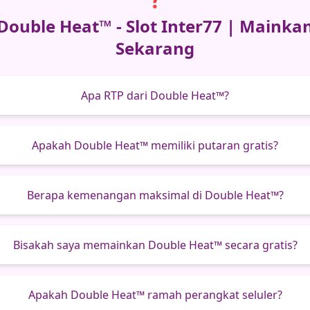
Double Heat™ - Slot Inter77 | Mainka
Sekarang
Apa RTP dari Double Heat™?
Apakah Double Heat™ memiliki putaran gratis?
Berapa kemenangan maksimal di Double Heat™?
Bisakah saya memainkan Double Heat™ secara gratis?
Apakah Double Heat™ ramah perangkat seluler?