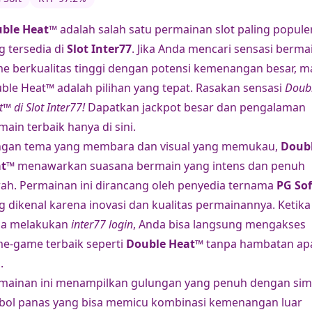
ble Heat™
adalah salah satu permainan slot paling popule
g tersedia di
Slot Inter77
. Jika Anda mencari sensasi berma
e berkualitas tinggi dengan potensi kemenangan besar, m
ble Heat™ adalah pilihan yang tepat. Rasakan sensasi
Doub
™ di Slot Inter77!
Dapatkan jackpot besar dan pengalaman
main terbaik hanya di sini.
gan tema yang membara dan visual yang memukau,
Doub
at™
menawarkan suasana bermain yang intens dan penuh
rah. Permainan ini dirancang oleh penyedia ternama
PG Sof
g dikenal karena inovasi dan kualitas permainannya. Ketika
a melakukan
inter77 login
, Anda bisa langsung mengakses
e-game terbaik seperti
Double Heat™
tanpa hambatan ap
.
mainan ini menampilkan gulungan yang penuh dengan sim
bol panas yang bisa memicu kombinasi kemenangan luar