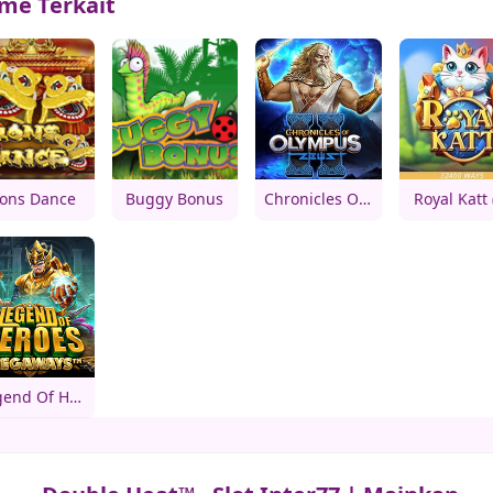
me Terkait
ions Dance
Buggy Bonus
Chronicles Of Olympus Ii Zeus
Royal Katt 
Legend Of Heroes