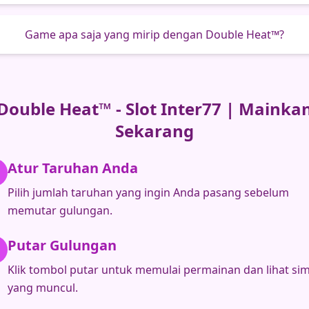
Game apa saja yang mirip dengan Double Heat™?
Double Heat™ - Slot Inter77 | Mainka
Sekarang
Atur Taruhan Anda
Pilih jumlah taruhan yang ingin Anda pasang sebelum
memutar gulungan.
Putar Gulungan
Klik tombol putar untuk memulai permainan dan lihat si
yang muncul.